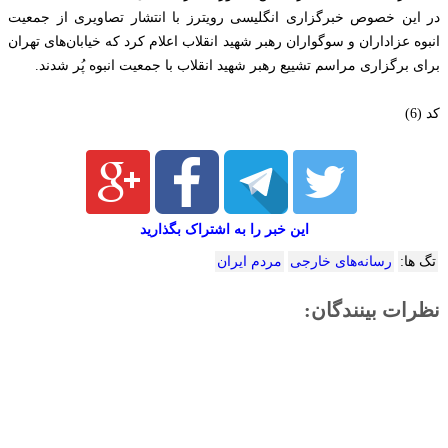
در این خصوص خبرگزاری انگلیسی رویترز با انتشار تصاویری از جمعیت
انبوه عزاداران و سوگواران رهبر شهید انقلاب اعلام کرد که خیابان‌های تهران
برای برگزاری مراسم تشییع رهبر شهید انقلاب با جمعیت انبوه پُر شدند.
کد (6)
این خبر را به اشتراک بگذارید
تگ ها:
رسانه‌های خارجی
مردم ایران
نظرات بینندگان: