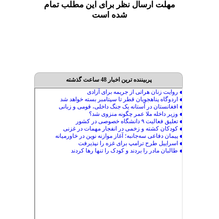
مهلت ارسال نظر برای این مطلب تمام
شده است
پربیننده ترین اخبار 48 ساعت گذشته