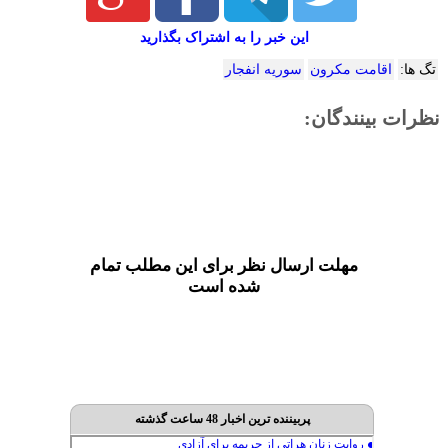
این خبر را به اشتراک بگذارید
تگ ها:
اقامت مکرون
سوریه انفجار
نظرات بینندگان:
مهلت ارسال نظر برای این مطلب تمام
شده است
پربیننده ترین اخبار 48 ساعت گذشته