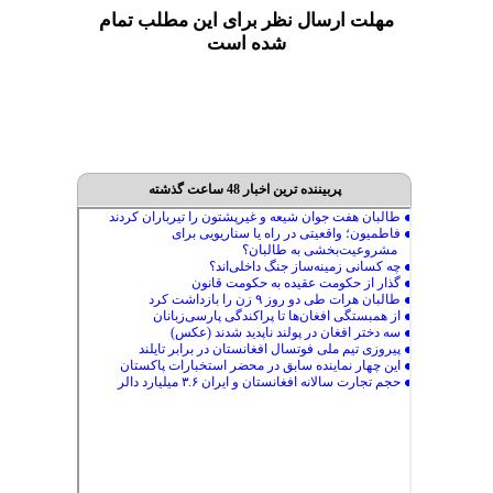
مهلت ارسال نظر برای این مطلب تمام
شده است
پربیننده ترین اخبار 48 ساعت گذشته