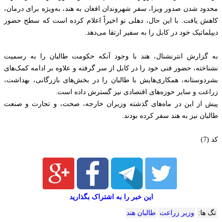
محدود شدن صدور ویزا، سفر شهروندان افغان به هند، به‌ویژه برای درمان،
کاهش یافت. با این حال، دهلی نو اخیراً اعلام کرده است که سطح حضور
دیپلماتیک خود در کابل را به سفیر ارتقا می‌دهد.
به گزارش انترنشنال، هند با وجود آنکه حکومت طالبان را به رسمیت
نشناخته، حضور فنی خود را در کابل از سر گرفته و علاوه بر ادامه کمک‌های
بشردوستانه، همکاری‌هایش با طالبان را در بخش‌های بازرگانی، بهداشت،
زراعت و سایر حوزه‌های اقتصادی نیز گسترش داده است.
پیش از این در ماه‌های گذشته وزیران خارجه، صحت، و تجارت و صنعت
طالبان نیز به هند سفر کرده بودند.
کد (7)
این خبر را به اشتراک بگذارید
تگ ها:
وزیر زراعت
طالبان هند