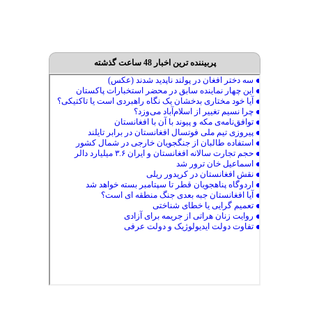
پربیننده ترین اخبار 48 ساعت گذشته