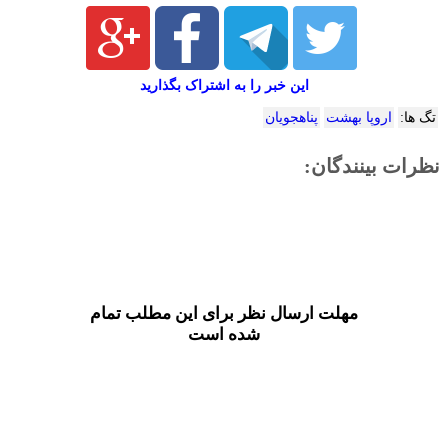
این خبر را به اشتراک بگذارید
تگ ها:
اروپا بهشت
پناهجویان
نظرات بینندگان:
مهلت ارسال نظر برای این مطلب تمام
شده است