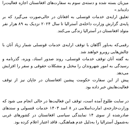
میزبان بسته شده و دسته‌ی سوم به سفارت‌های افغانستان اجازه فعالیت‌را
داده‌اند.»
تعلیق ارایه‌ی خدمات قونسلی به افغانان در حالی‌صورت می‌گیرد که بر
پایه‌ی گزارش وزارت‌ داخله‌ی آسترالیا تا سال ۲۰۲۴ نزدیک به ۸۹ هزار نفر
متولد افغانستان در آسترالیا زندگی می‌کنند.
رقمی‌که به‌باور آگاهان با توقف ارایه‌ی خدمات قونسلی شمار زیاد آنان با
چالش‌هایی روبرو خواهند شد.
به گفته آنان توقف خدمات قونسلی، روند صدور اسناد، ویزه، گذرنامه و
رسیدگی به امور شهروندان را مختل و مشکلات حقوقی و سفر را افزایش
می‌دهد.
پیش از این سفارت حکومت پیشین افغانستان در جاپان نیز از توقف
فعالیت‌هایش خبر داده بود.
در سایت طلوع آمده است، توقف این فعالیت‌ها در حالی‌ انجام می‌ شود که
وزارت‌خارجه‌ی امارت‌اسلامی در ۸ اسد ۱۴۰۳ خدمات قنسولی و سندهای
صادرشده از سوی ۱۴ نمایندگی سیاسی افغانستان در کشورهای غربی
به‌شمول آسترالیا را به‌دلیل عدم هماهنگی، فاقد اعتبار اعلام کرده بود.