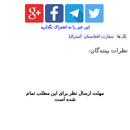
این خبر را به اشتراک بگذارید
تگ ها:
سفارت افغانستان
آسترالیا
نظرات بینندگان:
مهلت ارسال نظر برای این مطلب تمام
شده است