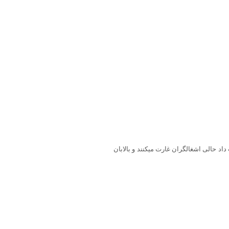
اد حالی اشغالگران غارت میکنند و بالابان