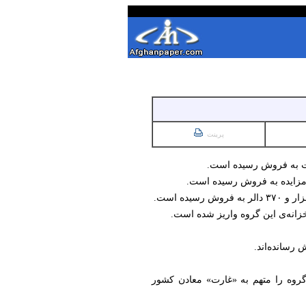
پرینت
خزانه‌ی این گروه واریز شده است.
رسانده‌اند.
گروه را متهم به «غارت» معادن کشور