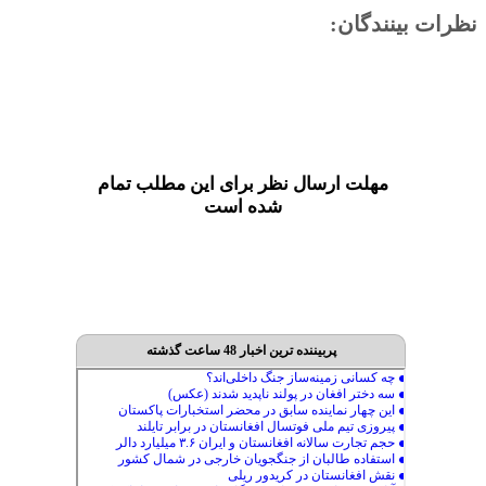
نظرات بینندگان:
مهلت ارسال نظر برای این مطلب تمام
شده است
پربیننده ترین اخبار 48 ساعت گذشته