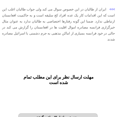
>>>
ایران از طالبان در این خصوص سوال می کند ولی جواب طالبان اغلب این
است که این اقدامات کار یک عده افراد کج سلیقه است و به حاکمیت افغانستان
ارتباطی ندارد. ضمنا این گونه رفتارها اختصاصی به طالبان ندارد به عنوان مثال
خبرگزاری فرانسه مصادره اموال اقلیت ها در افغانستان را گزارش می کند در
حالی در خود فرانسه بسیاری از اماکن مذهبی به جرم دشمنی با اسرائیل مصادره
شدند
مهلت ارسال نظر برای این مطلب تمام
شده است