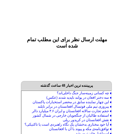
مهلت ارسال نظر برای این مطلب تمام
شده است
پربیننده ترین اخبار 48 ساعت گذشته