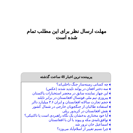
مهلت ارسال نظر برای این مطلب تمام
شده است
پربیننده ترین اخبار 48 ساعت گذشته