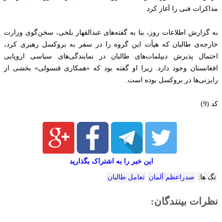
مذاکرات فنی را آغاز کرد.
به گزارش اطلاعات روز، بنا به گفته‌های عبدالقهار بلخی، سخن‌گوی وزارت
خارجه‌ی طالبان که هیأت این گروه را در سفر به بروکسل رهبری کرد،
احتمال پذیرش دیپلمات‌های طالبان در نمایندگی‌های سیاسی اروپایی
افغانستان وجود دارد. زیرا او گفته بود که «همکاری قنسولی» بخشی از
رایزنی‌ها در بروکسل بوده است.
کد (9)
این خبر را به اشتراک بگذارید
تگ ها:
صدراعظم آلمان
تعامل طالبان
نظرات بینندگان: