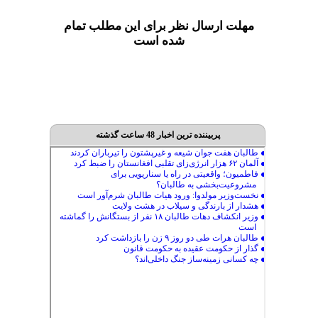
مهلت ارسال نظر برای این مطلب تمام
شده است
پربیننده ترین اخبار 48 ساعت گذشته