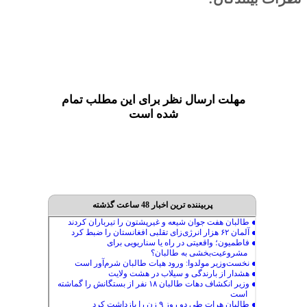
مهلت ارسال نظر برای این مطلب تمام
شده است
پربیننده ترین اخبار 48 ساعت گذشته