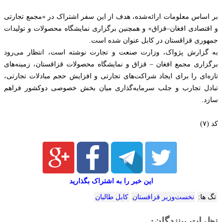
بر اساس معلومات ارائه‌شده، هدف از این سفر اشتراک در «مجمع تجارتی
و اقتصادی افغان–قزاق» و همچنین برگزاری نمایشگاه محصولات و تولیدات
جمهوری قزاقستان در کابل عنوان شده است.
به گزارش پژواک، وزارت صنعت و تجارت نوشته است، انتظار می‌رود
برگزاری مجمع افغان – قزاق و نمایشگاه محصولات قزاقستان، زمینه‌های
تازه‌ای را برای ایجاد شراکت‌های تجارتی و افزایش حجم مبادلات تجارتی،
تبادل تجارب و جلب سرمایه‌گذاری میان بخش خصوصی دوکشور فراهم
سازد.
کد (۷)
این خبر را به اشتراک بگذارید
تگ ها:
نخست‌وزیر قزاقستان
کابل طالبان
نظرات بینندگان: