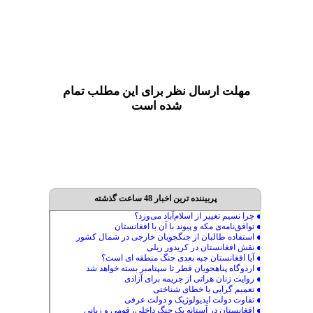
مهلت ارسال نظر برای این مطلب تمام
شده است
پربیننده ترین اخبار 48 ساعت گذشته