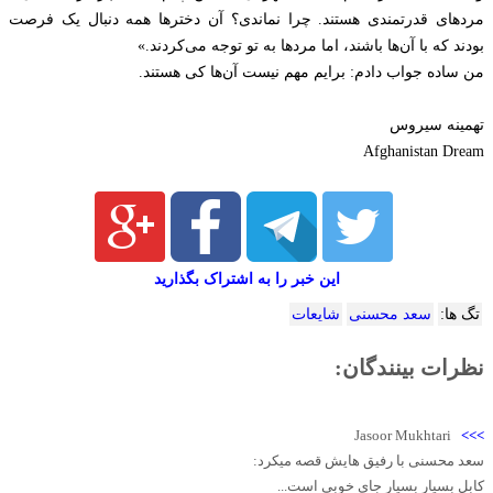
مردهای قدرتمندی هستند. چرا نماندی؟ آن دخترها همه دنبال یک فرصت
بودند که با آن‌ها باشند، اما مردها به تو توجه می‌کردند.»
من ساده جواب دادم: برایم مهم نیست آن‌ها کی هستند.
تهمينه سيروس
Afghanistan Dream
این خبر را به اشتراک بگذارید
تگ ها:
سعد محسنی
شایعات
نظرات بینندگان:
Jasoor Mukhtari
>>>
سعد محسنی با رفیق هایش قصه میکرد:
کابل بسیار بسیار جای خوبی است...