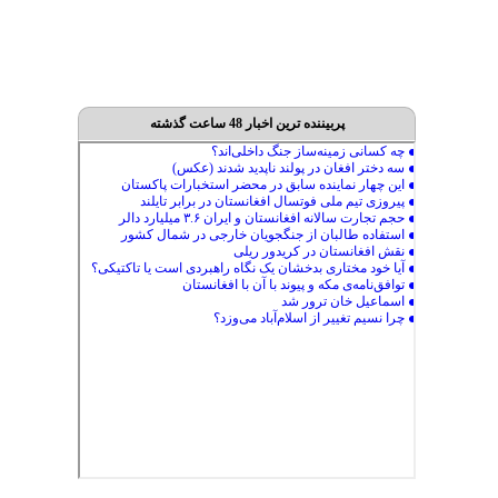
پربیننده ترین اخبار 48 ساعت گذشته