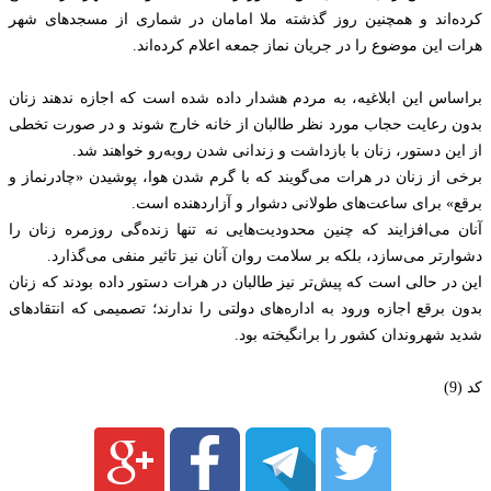
کرده‌اند و همچنین روز گذشته ملا امامان در شماری از مسجدهای شهر
هرات این موضوع را در جریان نماز جمعه اعلام کرده‌اند.
براساس این ابلاغیه، به مردم هشدار داده شده است که اجازه ندهند زنان
بدون رعایت حجاب مورد نظر طالبان از خانه خارج شوند و در صورت تخطی
از این دستور، زنان با بازداشت و زندانی شدن روبه‌رو خواهند شد.
برخی از زنان در هرات می‌گویند که با گرم شدن هوا، پوشیدن «چادرنماز و
برقع» برای ساعت‌های طولانی دشوار و آزاردهنده است.
آنان می‌افزایند که چنین محدودیت‌هایی نه تنها زنده‌گی روزمره زنان را
دشوارتر می‌سازد، بلکه بر سلامت روان آنان نیز تاثیر منفی می‌گذارد.
این در حالی است که پیش‌تر نیز طالبان در هرات دستور داده بودند که زنان
بدون برقع اجازه ورود به اداره‌های دولتی را ندارند؛ تصمیمی که انتقادهای
شدید شهروندان کشور را برانگیخته بود.
کد (9)