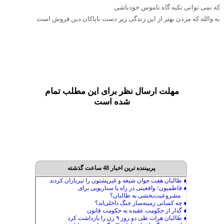
که نمی توانی تکیه گاه ناموس خودباشی
به والله که مردن بهتر از این زندگی زیر دست ناپاکان دین فروش است
مهلت ارسال نظر برای این مطلب تمام
شده است
پربیننده ترین اخبار 48 ساعت گذشته