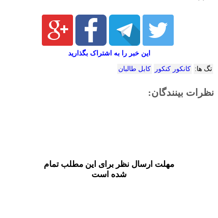
این خبر را به اشتراک بگذارید
تگ ها:
کانکور کنکور
کابل طالبان
نظرات بینندگان:
مهلت ارسال نظر برای این مطلب تمام
شده است