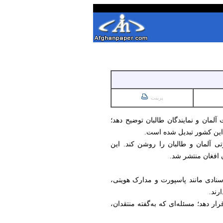
پرینت
لمان و نمایندگان طالبان توضیح دهد؛
این کشور تبدیل شده است.
ی آلمان و طالبان را روشن کند. این
 افغان منتشر شد.
سنادی مانند پاسپورت و مدارک هویتی،
رند.
ر دهد؛ مسئله‌ای که به‌گفته منتقدان،