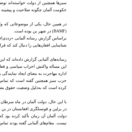
سبزها همچنین از دولت خواسته‌اند توضی
حکومت آلمان چگونه صلاحیت و پیشینه آ
در همین حال، یکی از موضوعاتی که واکن
(BAMF) در شهر بن بوده است.
شناسایی افغان‌هایی را دنبال کند که قرا
رسانه‌های آلمانی گزارش داده‌اند که ای
این مساله واکنش احزاب سیاسی و فعالا
اداره مهاجرت به معنای ایجاد نمایندگی 
حزب سبز همچنین گفته است که تماس و ه
کرده است که به‌دلیل وضعیت حقوق بشر،
با این حال، دولت آلمان در ماه سرطان س
در برلین و قونسلگری افغانستان در بن
دولت آلمان آن زمان تأکید کرده بود 
نیست. مقام‌های آلمانی گفته بودند تماس