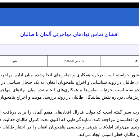
افشای تماس نهادهای مهاجرتی آلمان با طالبان
کد خبر: 200250
منبع:
ر خواسته است درباره همکاری و تماس‌های انجام‌شده میان اداره مهاجرت آ
البان در روند شناسایی و اخراج پناهجویان افغان، به یک جنجال سیاسی در 
سته است جزئیات تماس‌ها و همکاری‌های انجام‌شده میان نهادهای مهاجرت
ایی درباره نقش نمایندگان طالبان در روند بررسی هویت و اخراج پناهجویان
زب سبز گفته است که دولت فدرال افغان‌های مقیم آلمان را برای دریافت ا
افغانستان مراجعه کنند؛ نمایندگی‌هایی که اکنون تحت کنترل طالبان فعالیت دا
 می‌تواند اطلاعات هویتی و شخصی پناهجویان افغان را در اختیار طالبان قرا
 طالبان خطر امنیتی ایجاد می‌کند.