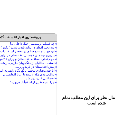
پربیننده ترین اخبار 48 ساعت گذشته
ال نظر برای این مطلب تمام
شده است