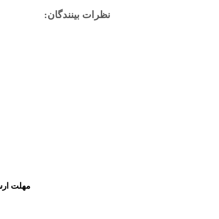
نظرات بینندگان:
مهلت ارس