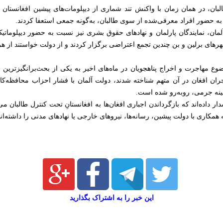
ه حضور افراد معرفی‌شده از سوی طالبان، به‌گونه جمعی استعفا کردند.
ن، نمایندگان پارلمان و نهادهای حقوق بشری نیز نسبت به حضور دیپلوماتیک
های برلین و بن چندین تجمع اعتراضی برگزار کردند و از دولت خواستند از هرگ
وع مهاجرت و اخراج پناهجویان در ماه‌های اخیر به یکی از بحث‌برانگیزتری
ان افغان در آن متهم شناخته شدند، دولت آلمان با فشار احزاب محافظه‌کار
شینه جرمی، روبه‌رو شده است.
داده‌اند که بازگرداندن اجباری افغان‌ها به افغانستانِ تحت کنترل طالبان می
همکاری با دولت پیشین، رسانه‌ها، نیروهای خارجی یا نهادهای مدنی را داشته‌اند
این خبر را به اشتراک بگذارید