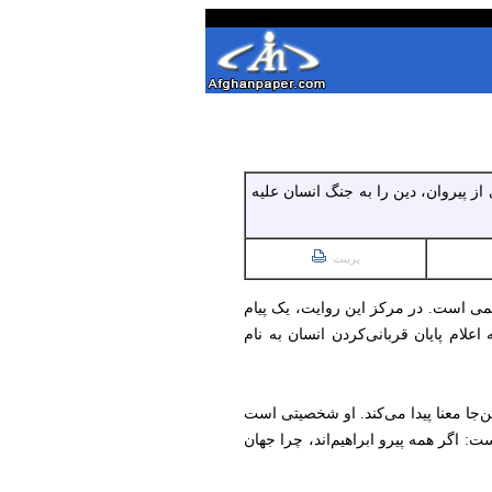
 از پیروان، دین را به جنگ انسان علیه
پرینت
یمی است. در مرکز این روایت، یک پیام
علام پایان قربانی‌کردن انسان به نام
ن‌جا معنا پیدا می‌کند. او شخصیتی است
اگر همه پیرو ابراهیم‌اند، چرا جهان