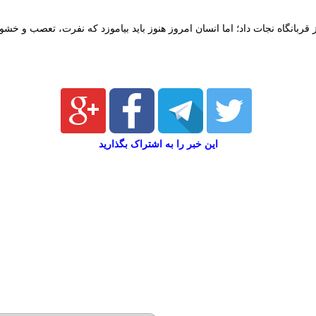
قربانگاه نجات داد؛ اما انسان امروز هنوز باید بیاموزد که نفرت، تعصب و خشون
این خبر را به اشتراک بگذارید