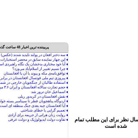
پربیننده ترین اخبار 48 ساعت گذشته
ال نظر برای این مطلب تمام
شده است