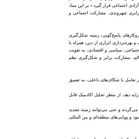
ادی اجتماعی قرار گیرد.» بر این مبنا،
برابری شهروندی، مشارکت اجتماعی و
وکارهای پاسخ‌گویی، زمینه شکل‌گیری
 بهره‌برداری ابزاری از دین، همراه با
جتماعی، سیاسی و اقتصادی، به تقویت
لم، مشارکت برابر و شکل‌گیری نظم
ر تعامل با شکاف‌های داخلی، به تعمیق
ایه دهد، از منظر تحلیل اکادمیک قابل
می‌گردند و حتی می‌توانند زمینه تشدید
 و پویایی‌های منطقه‌ای و بین المللی