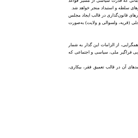
زمانی که قدرت سیاسی از مسیر قواعد
وهای سلطه و استبداد منجر خواهد شد.
های قانون‌گذاری در قالب ایجاد مجلس
ی (قریه، ولسوالی و ولایت) به‌صورت
مگرایی، از الزامات این گذار به شمار
ضایی فراگیر ملی، سیاسی و اجتماعی که
دهای آن در قالب تعمیق فقر، بیکاری،