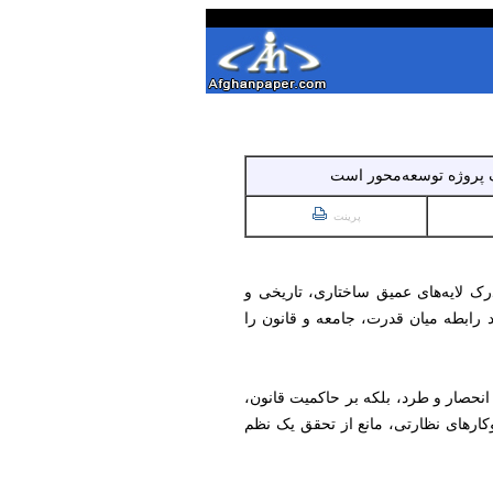
یک پروژه توسعه‌محور است
پرینت
درک لایه‌های عمیق ساختاری، تاریخی و
 رابطه میان قدرت، جامعه و قانون را
انحصار و طرد، بلکه بر حاکمیت قانون،
ارهای نظارتی، مانع از تحقق یک نظم