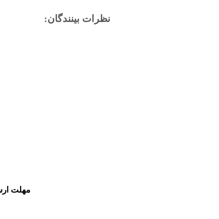
نظرات بینندگان:
مهلت ارس