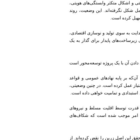
ی و اشکال متکثر وابستگی‌های هویتی،
مل شکل نگرفته‌اند. این وضعیت، روند
سهیل کرده است.
یت به سوی تولید و نوسازی اقتصادی،
زیرساخت‌های پایدار برای گذار به یک
دادن آن با یک پروژه توسعه‌محور است
‌که بر پایه نهادهای عمومی و قواعد
تیاز عمل کرده است. در چنین وضعیتی،
، استبدادی و تمامیت خواهی داده است.
دهی قدرت توسط اقلیت مسلط و نیروهای
. این امر موجب شده است که شکاف‌های
قق این اصل زرین را نقض کرده‌اند. از