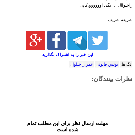
زاخیواال … بگی اوووووو.کاپی
شریفه شریف
این خبر را به اشتراک بگذارید
تگ ها:
یونس قانونی
عمر زاخیلوال
نظرات بینندگان:
مهلت ارسال نظر برای این مطلب تمام
شده است