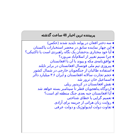
پربیننده ترین اخبار 48 ساعت گذشته