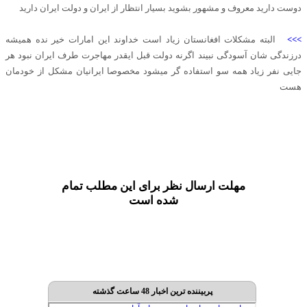
دوست دارید معروف و مشهور بشوید بسیار انتظار از ایران و دولت ایران دارید
>>>
البته مشکلات افغانستان زیاد است خداوند این امارات خیر نده همیشه
درزندگی شان آسودگی نبیند اگرنه دولت قبل ایقدر مهاجرت طرف ایران نبود هر
جایی نفر زیاد همه سو استفاده گر میشود مخصوصا ایرانیان مشکل از خودمان
هست
مهلت ارسال نظر برای این مطلب تمام
شده است
پربیننده ترین اخبار 48 ساعت گذشته