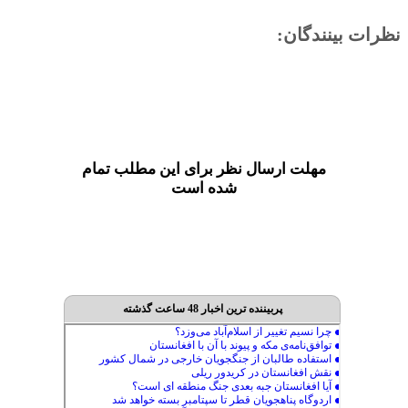
نظرات بینندگان:
مهلت ارسال نظر برای این مطلب تمام
شده است
پربیننده ترین اخبار 48 ساعت گذشته