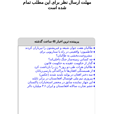
مهلت ارسال نظر برای این مطلب تمام
شده است
پربیننده ترین اخبار 48 ساعت گذشته