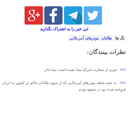
این خبر را به اشتراک بگذارید
تگ ها:
طالبان
موترهای آمریکایی
نظرات بینندگان:
>>>
چیزی از سفارت امرکیا بیجا نشده است نیما جان
>>>
به عینه شاهد موترهای آمریکایی که از سوی طالبان حاکم بر کشور به ایران
فروخته شده بود در مشهد بودم