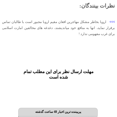
نظرات بینندگان:
>>>
اروپا بخاطر مشکل مهاجرین افغان مقیم اروبا مجبور است با طالبان تماس
برقرار نماید، انها به منافع خود میاندیشند، دغدغه های مخالفین امارت اسلامی
برای غرب مفهومی ندارد !
مهلت ارسال نظر برای این مطلب تمام
شده است
پربیننده ترین اخبار 48 ساعت گذشته