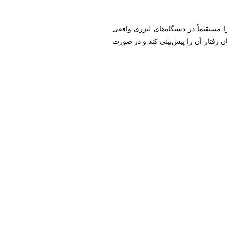
مستقیماً در دستگاه‌های لیزری واقعی
 رفتار آن را پیش‌بینی کند و در صورت