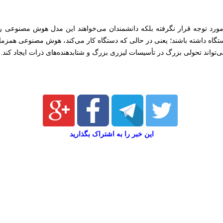
ورد توجه قرار نگرفته بلکه دانشمندان می‌خواهند این مدل هوش مصنوعی را 
ستگاه داشته باشند؛ یعنی در حالی که دستگاه کار می‌کند، هوش مصنوعی همزمان
 می‌تواند تحولی بزرگ در تأسیسات لیزری بزرگ و شتابدهنده‌های ذرات ایجاد کند.
این خبر را به اشتراک بگذارید