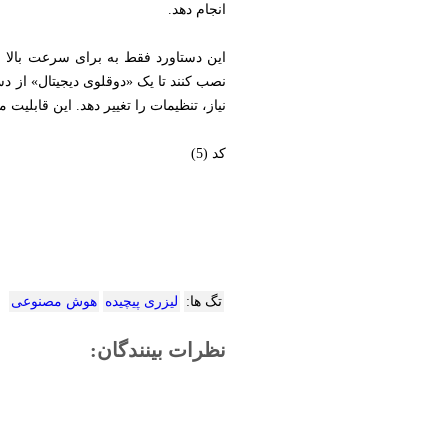
انجام دهد.
این دستاورد فقط به برای سرعت بالا م
نصب کنند تا یک «دوقلوی دیجیتال» از د
نیاز، تنظیمات را تغییر دهد. این قابلیت
کد (5)
تگ ها:
لیزری پیچیده
هوش مصنوعی
نظرات بینندگان: