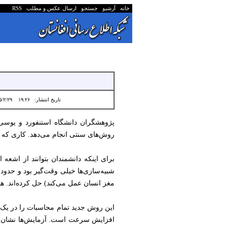
خانه
آرشیو
جستجو
ارسال عکس و مطلب
RSS
تاریخ انتشار:
۱۹:۲۶ ۱۴۰۵/۲/۲۹
روش‌های سنتی انجام می‌دهد. کاری که قبل
برای اینکه دانشمندان بتوانند از اشعه ا
مغز انسان عمل می‌کند) حل کرده‌اند. 
این روش جدید تمام محاسبات را در یک م
افزایش سرعت است. آزمایش‌ها نشان داد 