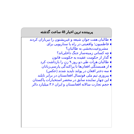
پربیننده ترین اخبار 48 ساعت گذشته