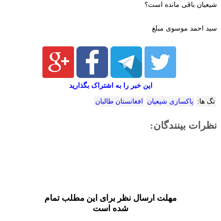
شیعیان باقی مانده است؟
سید احمد موسوی مبلغ
این خبر را به اشتراک بگذارید
تگ ها:
پاکسازی شیعیان
افغانستان طالبان
نظرات بینندگان:
مهلت ارسال نظر برای این مطلب تمام
شده است