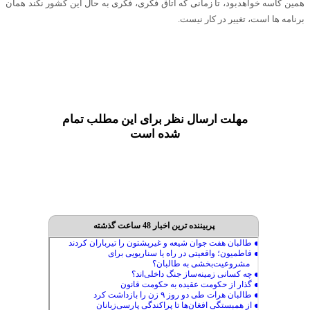
همین کاسه خواهدبود، تا زمانی که اتاق فکری، فکری به حال این کشور نکند همان
برنامه ها است‌، تغییر در کار نیست.
مهلت ارسال نظر برای این مطلب تمام
شده است
پربیننده ترین اخبار 48 ساعت گذشته