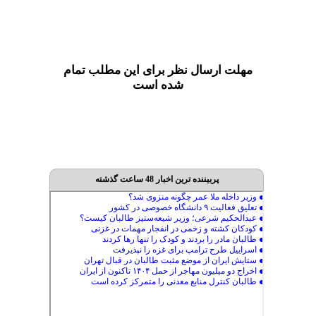
مهلت ارسال نظر برای این مطلب تمام
شده است
پربیننده ترین اخبار 48 ساعت گذشته