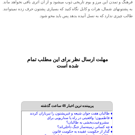
فرهنگ و تمدن این مرز و بوم تاریخی ذوب میشود و از آن اثری باقی نخواهد ماند.
به پشتونهای شمال، هرات و کابل نگاه کنید که بسیاری پشتون حرف زده نمیتوانند.
طالب چیزی ندارد که به نسل آنیده بدهد پس باید محو شود.
مهلت ارسال نظر برای این مطلب تمام
شده است
پربیننده ترین اخبار 48 ساعت گذشته