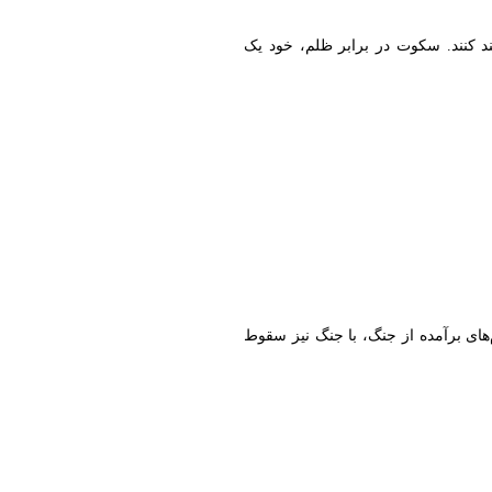
ند کنند. سکوت در برابر ظلم، خود یک
ام‌های برآمده از جنگ، با جنگ نیز سقوط