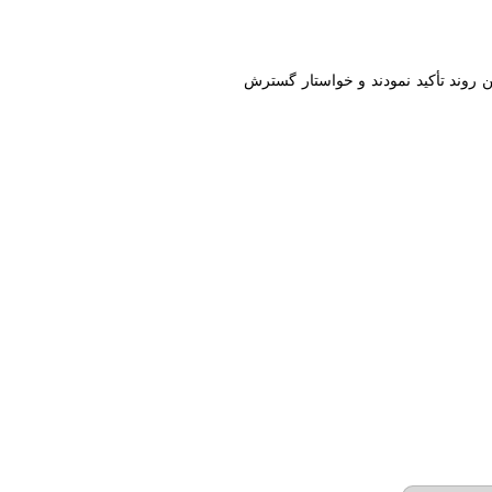
ن روند تأکید نمودند و خواستار گسترش