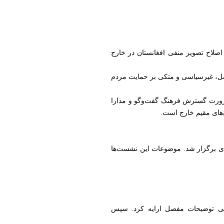
اصلاح تصویر منفی افغانستان در خارج
تقل، غیرسیاسی و متکی بر حمایت مردم
 ضرورت گسترش فرهنگ گفت‌وگو و مدارا
‌های مقیم خارج است.
مدی برگزار شد. موضوعات این نشست‌ها
انی توضیحات مفصل ارایه کرد. سپس