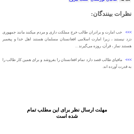
نظرات بینندگان:
>>>
خب امارت و برادران طالب خرج مملکت داری و مردم میکنند مانند جمهوری
دزد نیستند ، زیرا امارت اسلامی افغانستان مسلمان هستند اهل خدا و پیغمبر
هستند نماز ، قرآن، روزه می‌گیرند ...
>>>
مافیای طالب قصد دارد تمام افغانستان را بفروشد و برای همین کار طالب را
به قدرت آورده اند.
مهلت ارسال نظر برای این مطلب تمام
شده است