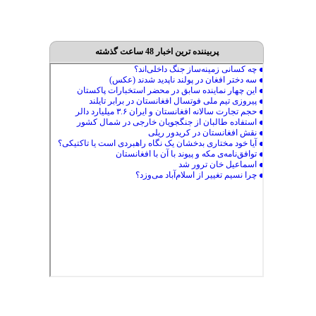
پربیننده ترین اخبار 48 ساعت گذشته