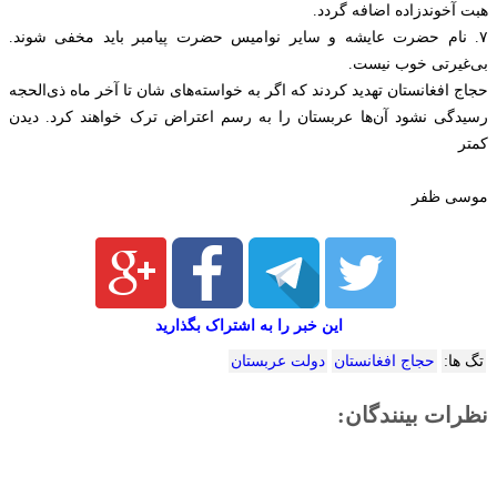
هبت آخوندزاده اضافه گردد.
۷. نام حضرت عایشه و سایر نوامیس حضرت پیامبر باید مخفی شوند.
بی‌غیرتی خوب نیست.
حجاج افغانستان تهدید کردند که اگر به خواسته‌های شان تا آخر ماه ذی‌الحجه
رسیدگی نشود آن‌ها عربستان را به رسم اعتراض ترک خواهند کرد. دیدن
کمتر
موسی ظفر
این خبر را به اشتراک بگذارید
تگ ها:
حجاج افغانستان
دولت عربستان
نظرات بینندگان: