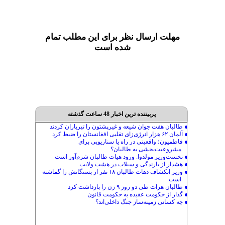
مهلت ارسال نظر برای این مطلب تمام
شده است
پربیننده ترین اخبار 48 ساعت گذشته