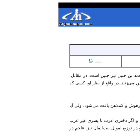
پرینت
حمد بن حنبل نیز چنین است. در مقابل،
امن می‌زنند. در واقع از نظر او، کسی که
زهوش و کندذهن یافت می‌شود، ولی آیا
ود و اگر دختری عرب با پسری غیر عرب
توزیع اموال بیت‌المال نیز اعاجم در