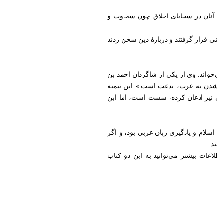
 آنان در سجایای اخلاق چون سخاوت و
نی قرار گرفتند و دربارۀ دین سخن زدند
‌خواند. وی از یکی از شاگردان احمد بن
نشدن به عرب، بدعت است.» ابن تیمیه
 نیز اذعان کرده، سست است، اما ابن
سلام و یادگیری زبان عربی بود، و اگر
د.
اعات بیشتر می‌توانید به این دو کتاب