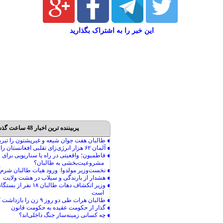
این خبر را به اشتراک بگذارید
پربیننده ترین اخبار 48 ساعت گذشته