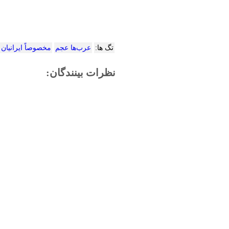
تگ ها:
عرب‌ها عجم
مخصوصاً ایرانیان
نظرات بینندگان: