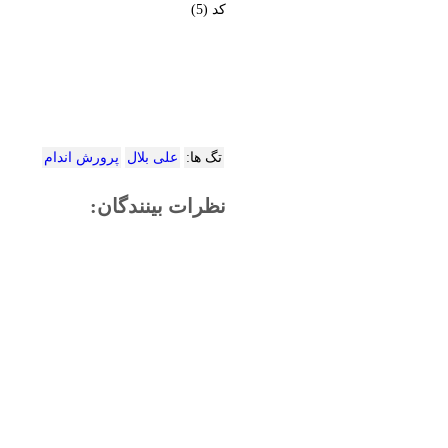
کد (5)
تگ ها:
علی بلال
پرورش اندام
نظرات بینندگان: