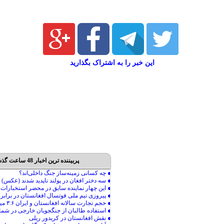
این خبر را به اشتراک بگذارید
پربیننده ترین اخبار 48 ساعت گذشته