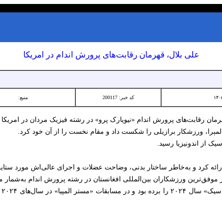
علی بلال، قهرمان رقابت‌های پرورش اندام در امریکا
کد خبر: 200117
منبع:
رمان رقابت‌های پرورش اندام «نیویارک پرو» در رشته فیزیک مردان در امریکا 
پالمېرا، ورزشکار برازیلی را شکست داد و مقام نخست را از آن خود کرد.
یک از اندونیزیا رسید.
رائه کرد و به‌خاطر ساختار بدنی، وضاحت عضلات و اجرای عالی‌اش مورد ستا
 موفق‌ترین ورزشکاران بین‌المللی افغانستان در رشته پرورش اندام به‌شمار م