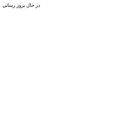
در حال بروز رسانی