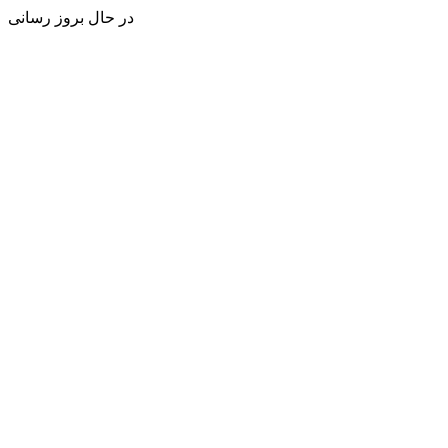
در حال بروز رسانی