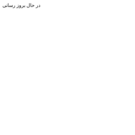
در حال بروز رسانی