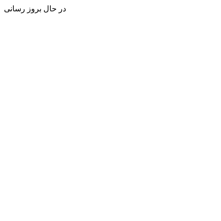
در حال بروز رسانی