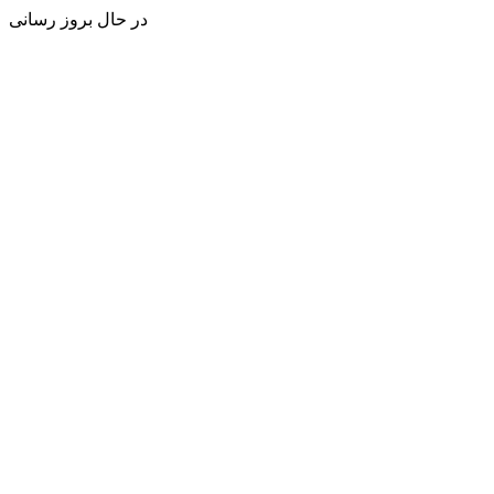
در حال بروز رسانی