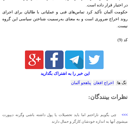
در اختیار قرار داده است.
حکومت آلمان تأکید کرد تماس‌های فنی و عملیاتی با طالبان برای اجرای
روند اخراج ضروری است و به معنای به‌رسمیت شناختن سیاسی این گروه
نیست.
کد (9)
این خبر را به اشتراک بگذارید
تگ ها:
اخراج افغان
پناهجو آلمان
نظرات بینندگان:
>>>
چی بگویم ناراحتم اما باید تحصیلات یا پول داشته باشی وگرنه دیپورت
میشوی آنها به اندازه خودشان کارگر و حمال دارند