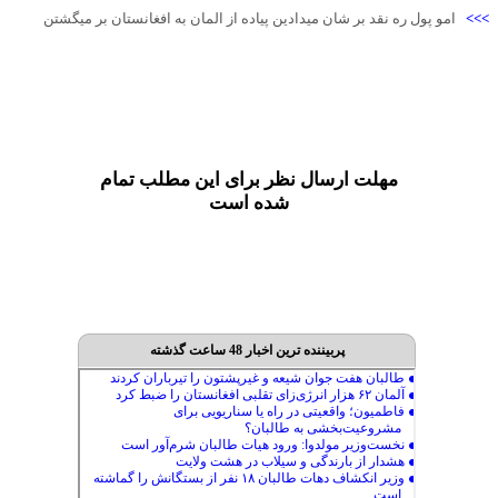
>>>
امو پول ره نقد بر شان میدادین پیاده از المان به افغانستان بر میگشتن
مهلت ارسال نظر برای این مطلب تمام
شده است
پربیننده ترین اخبار 48 ساعت گذشته