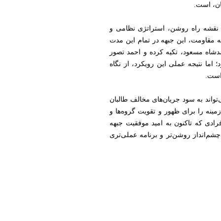
ان، است.
یک نقشه راه روشن، استراتژی نظامی و
ه مقاومت، این جبهه در تمام این مدت
مدشاه مسعود، تکیه کرده و احمد تصور
ما نتیجه عملی این رویکرد، از نگاه
است.
تواند به سود جریان‌های مخالف طالبان
زمینه را برای ظهور و تقویت گروه‌ها و
رادی که تاکنون به امید موفقیت جبهه
چشم‌انداز روشن‌تر و برنامه عملی‌تری