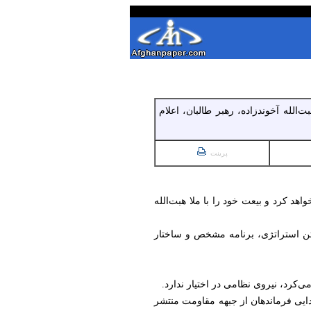
‌الله آخوندزاده، رهبر طالبان، اعلام
پرینت
اهد کرد و بیعت خود را با ملا هبت‌الله
اشتن استراتژی، برنامه مشخص و ساختار
ی‌کرد، نیروی نظامی در اختیار ندارد.
ایی فرماندهان از جبهه مقاومت منتشر