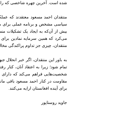
شده است. آخرین چهره شاخصی که راه خو
منتقدان احمد مسعود معتقدند که عملکر
سیاسی مشخص و برنامه عملی برای مقابل
بیش از آن‌که به ایجاد یک تشکیلات من
می‌کرد که همین سرمایه نمادین برای 
منتقدان، چیزی جز تداوم پراکندگی مخال
به باور این منتقدان، اگر خبر انحلال 
تمام شود؛ زیرا به اعتقاد آنان، کنار ر
شخصیت‌هایی فراهم می‌کند که دارای بر
مقاومت در کنار احمد مسعود باقی مانده
برای آینده افغانستان ارایه می‌کنند.
جاوید روستاپور