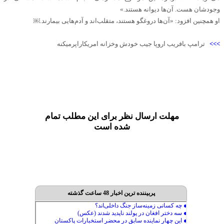
وجودشان هست. آن‌ها دیوانه هستند.»
او همچنین افزود: «آن‌ها دروغگو هستند، متقلب‌اند و آدم‌هایی بیمارند.￼
>>>
ترامپ بافریب اروپا جیب خودش وخزانه امریکاراپرمیکنه
مهلت ارسال نظر برای این مطلب تمام
شده است
پربیننده ترین اخبار 48 ساعت گذشته