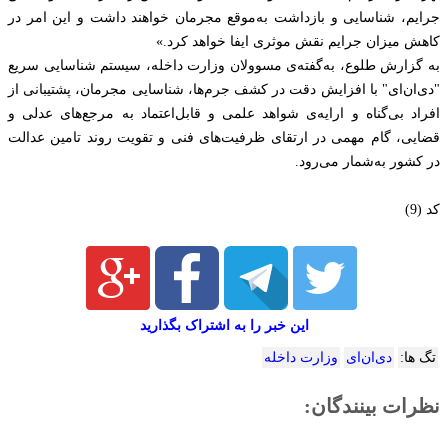
جرایم، شناسایی و بازداشت به‌موقع مجرمان خواهند داشت و این امر در
کاهش میزان جرایم نقش موثری ایفا خواهد کرد.»
به گزارش طلوع، به‌گفته‌ی مسوولان وزارت داخله، سیستم شناسایی سریع
"دی‌ان‌ای" با افزایش دقت در کشف جرم‌ها، شناسایی مجرمان، پشتیبانی از
افراد بی‌گناه و ارایه‌ی شواهد علمی و قابل‌اعتماد به مرجع‌های عدلی و
قضایی، گام مهمی در ارتقای ظرفیت‌های فنی و تقویت روند تامین عدالت
در کشور به‌شمار می‌رود.
کد (9)
این خبر را به اشتراک بگذارید
تگ ها:
دی‌ان‌ای
وزارت داخله
نظرات بینندگان: