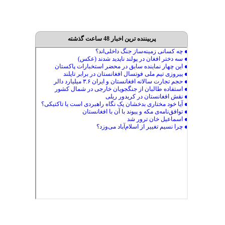
پربیننده ترین اخبار 48 ساعت گذشته