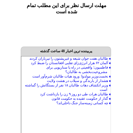
مهلت ارسال نظر برای این مطلب تمام
شده است
پربیننده ترین اخبار 48 ساعت گذشته