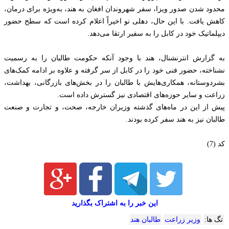
محدود شدن صدور ویزا، سفر شهروندان افغان به هند، به‌ویژه برای درمان،
کاهش یافت. با این حال، دهلی نو اخیراً اعلام کرده است که سطح حضور
دیپلماتیک خود در کابل را به سفیر ارتقا می‌دهد.
به گزارش انترنشنال، هند با وجود آنکه حکومت طالبان را به رسمیت
نشناخته، حضور فنی خود را در کابل از سر گرفته و علاوه بر ادامه کمک‌های
بشردوستانه، همکاری‌هایش با طالبان را در بخش‌های بازرگانی، بهداشت،
زراعت و سایر حوزه‌های اقتصادی نیز گسترش داده است.
پیش از این در ماه‌های گذشته وزیران خارجه، صحت، و تجارت و صنعت
طالبان نیز به هند سفر کرده بودند.
کد (7)
این خبر را به اشتراک بگذارید
تگ ها:
وزیر زراعت
طالبان هند