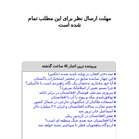
مهلت ارسال نظر برای این مطلب تمام
شده است
پربیننده ترین اخبار 48 ساعت گذشته