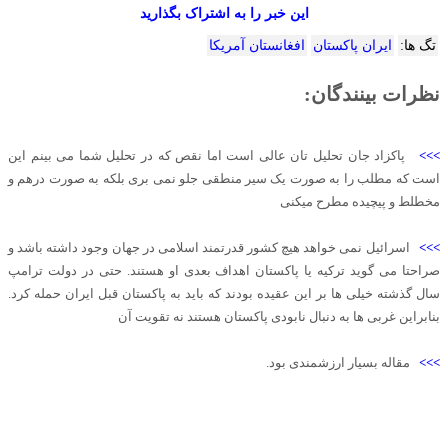
این خبر را به اشتراک بگذارید
تگ ها:
ایران پاکستان
افغانستان آمریکا
نظرات بینندگان:
>>>
پاکزاد جان تحلیل تان عالی است اما نقص که در تحلیل شما می بینم این
است که مطلب را به صورت یک سیر منطقی جلو نمی بری بلکه به صورت درهم و
مخطلط و پیچیده مطرح میکنی
>>>
اسرائیل نمی خواهد هیچ کشور قدرتمند اسلامی در جهان وجود داشته باشد و
صراحتا می گوید ترکیه یا پاکستان اهداف بعدی او هستند. حتی در دولت ترامپ
سال گذشته خیلی ها بر این عقیده بودند که باید به پاکستان قبل ایران حمله کرد.
بنابراین غربی ها به دنبال نابودی پاکستان هستند نه تقویت آن
>>>
مقاله بسیار ارزشمندی بود.