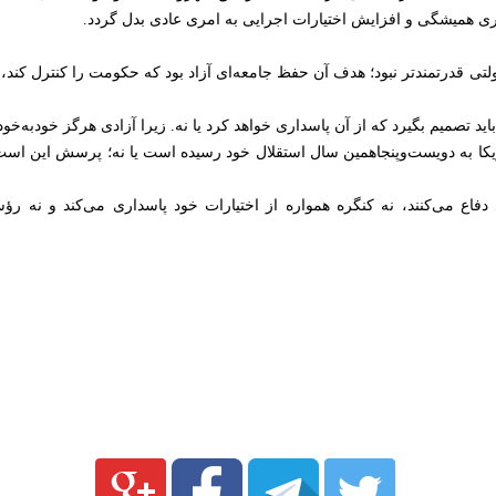
همیشگی و افزایش اختیارات اجرایی به امری عادی بدل گردد.
دولتی قدرتمندتر نبود؛ هدف آن حفظ جامعه‌ای آزاد بود که حکومت را کنترل کن
ید تصمیم بگیرد که از آن پاسداری خواهد کرد یا نه. زیرا آزادی هرگز خودبه‌خود 
 به دویست‌وپنجاهمین سال استقلال خود رسیده است یا نه؛ پرسش این است که
دی دفاع می‌کنند، نه کنگره همواره از اختیارات خود پاسداری می‌کند و نه 