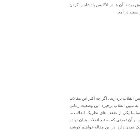
 بودند. آن ها در انگلیس پادشاه را گردن
 انقلاب پردازند . اگر چه اکثر این مقالات
به تبیین انقلاب برخیزد. این وضعیت زمانی
 اساسا یکی از ضعف های نظریک انقلاب ما
آن تمدنی که به تبع انقلاب بنیان نهاده
 تمدن دارد .در این مقاله خواهیم کوشید