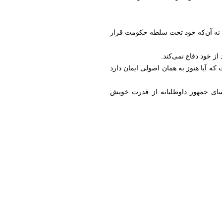
د، نه آن‌که خود تحت سلطه حکومت قرار
از خود دفاع نمی‌کند.
 آیا هنوز به همان اصولی ایمان دارد
رؤسای جمهور داوطلبانه از قدرت خویش