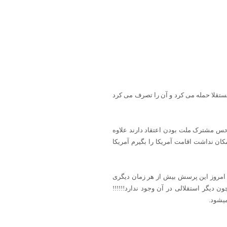
 مستقلا حمله می کرد و آن را تصرف می کرد
ه حس مشترک ملت بودن اعتقاد دارند علاوه
کان نداشت اقامت آمریکا را بگیرم آمریکا
، امروز این پرسش بیش از هر زمان دیگری
ن دیگر استقلالی در آن وجود ندارد!!!!!!
میشود.