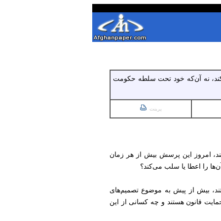
 کند، نه آن‌که خود تحت سلطه حکومت
پرینت
تند، امروز این پرسش بیش از هر زمان
‌ها را اعطا یا سلب می‌کند؟
ند، بیش از پیش به موضوع تصمیم‌های
حمایت قانون هستند و چه کسانی از این