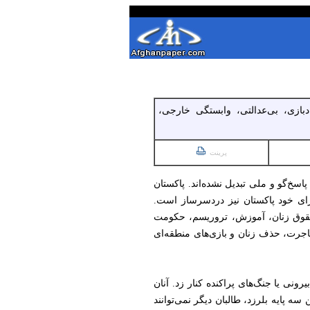
دبازی، بی‌عدالتی، وابستگی خارجی،
پرینت
اسخ‌گو و ملی تبدیل نشده‌اند. پاکستان
 برای خود پاکستان نیز دردسرساز است.
ه حقوق زنان، آموزش، تروریسم، حکومت
اجرت، حذف زنان و بازی‌های منطقه‌ای
نی یا جنگ‌های پراکنده کنار زد. آنان
پایه بلرزد، طالبان دیگر نمی‌توانند