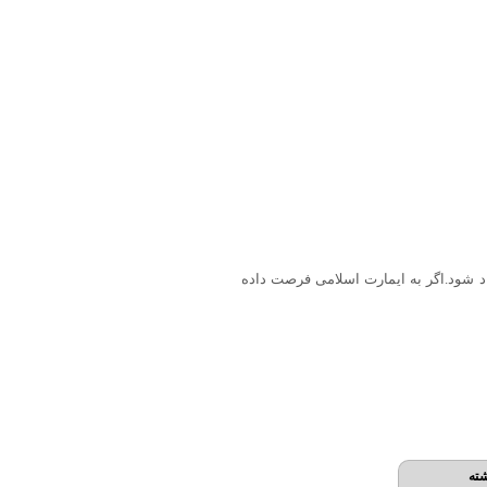
اد شود.اگر به ایمارت اسلامی فرصت داده