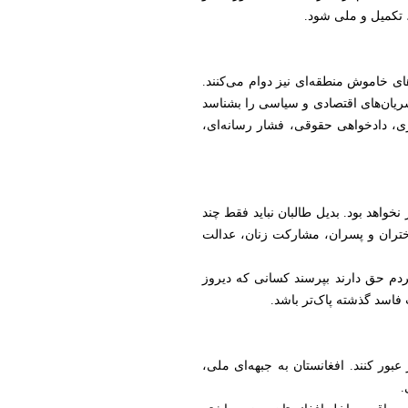
، تکمیل و ملی شود.
ای خاموش منطقه‌ای نیز دوام می‌کنند.
ریان‌های اقتصادی و سیاسی را بشناسد
زی، دادخواهی حقوقی، فشار رسانه‌ای،
خواهد بود. بدیل طالبان نباید فقط چند
ختران و پسران، مشارکت زنان، عدالت
دم حق دارند بپرسند کسانی که دیروز
 فاسد گذشته پاک‌تر باشد.
عبور کنند. افغانستان به جبهه‌ای ملی،
.