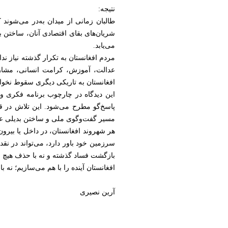
نتیجه:
طالبان زمانی از میدان به‌در می‌شوند 
شریان‌های بقای اقتصادی آنان، ساختن
می‌یابد.
مردم افغانستان به تکرار گذشته نیاز ندا
عدالت، آموزش، کرامت انسانی، مشارکت
افغانستان به تاریکی دیگری سقوط نخواهد
مسیر گفت‌وگوی ملی و ساختن بدیلی عملی
هر شهروند افغانستان، در داخل یا بیرو
سرزمین خود باور دارد، می‌تواند در نقد،
بازگشت فساد گذشته و نه با حذف هیچ 
افغانستان آینده را با هم می‌سازیم؛ نه با
آرین نصیری