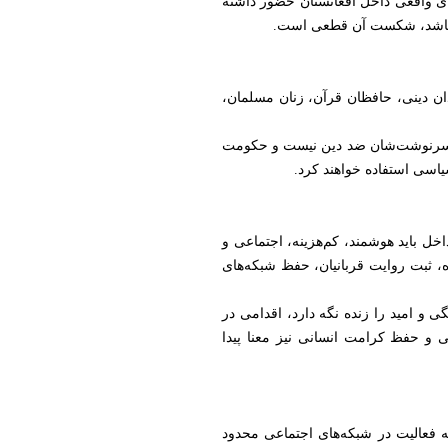
اهای واقعی داخل افغانستان حضور داشته
صار باشد، شکست آن قطعی است.
ادان دینی، حافظان قرآن، زنان مسلمان،
 سرنوشت‌شان ضد دین نیست و حکومت
یاسی استفاده خواهند کرد.
خل باید هوشمند، کم‌هزینه، اجتماعی و
، ثبت روایت قربانیان، حفظ شبکه‌های
گی و امید را زنده نگه دارد، اقدامی در
 و حفظ کرامت انسانی نیز معنا پیدا
ه فعالیت در شبکه‌های اجتماعی محدود