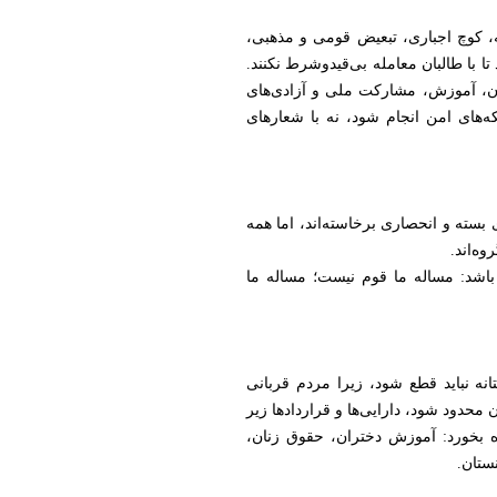
، کوچ اجباری، تبعیض قومی و مذهبی،
 با طالبان معامله بی‌قیدوشرط نکنند.
ن، آموزش، مشارکت ملی و آزادی‌های
ه‌های امن انجام شود، نه با شعارهای
 بسته و انحصاری برخاسته‌اند، اما همه
وه‌اند.
 باشد: مساله ما قوم نیست؛ مساله ما
انه نباید قطع شود، زیرا مردم قربانی
ن محدود شود، دارایی‌ها و قراردادها زیر
ه بخورد: آموزش دختران، حقوق زنان،
ستان.