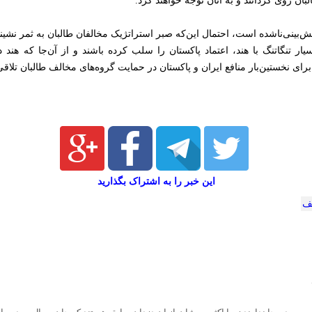
ن روی گردانند و به آنان توجه خواهند کرد.
ش‌بینی‌ناشده است، احتمال این‌که صبر استراتژیک مخالفان طالبان به ثمر نشین
ار تنگاتنگ با هند، اعتماد پاکستان را سلب کرده باشند و از آن‌جا که هند
رای نخستین‌بار منافع ایران و پاکستان در حمایت گروه‌های مخالف طالبان تلاقی
این خبر را به اشتراک بگذارید
لف