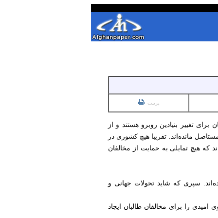
پرینت
برای تغییر بنیادین روبرو هستند و از
تاصل مانده‌اند. تقریبا هیچ کشوری در
ند که هیچ تمایلی به حمایت از مخالفان
‌اند. سپری که شاید تحولات جهانی و
 امیدی را برای مخالفان طالبان ایجاد