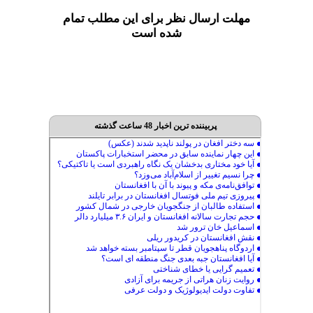
مهلت ارسال نظر برای این مطلب تمام
شده است
پربیننده ترین اخبار 48 ساعت گذشته