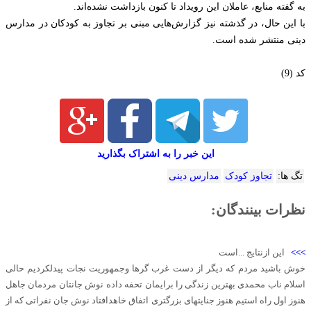
به گفته منابع، عاملان این رویداد تا کنون بازداشت نشده‌اند.
با این حال، در گذشته نیز گزارش‌هایی مبنی بر تجاوز به کودکان در مدارس
دینی منتشر شده است.
کد (9)
این خبر را به اشتراک بگذارید
تگ ها:
تجاوز کودک
مدارس دینی
نظرات بینندگان:
>>>
این ازنتایج ...است
خوش باشید مردم که دیگر از دست غرب گرها وجمهوریت نجات پیدلکردیم حالی
اسلام ناب محمدی بهترین زندگی را برایمان تحفه داده نوش جانتان مردمان جاهل
هنوز اول راه استیم هنوز جنایتهای بزرگتری اتفاق خاهدافتاد نوش جان نفراتی که از